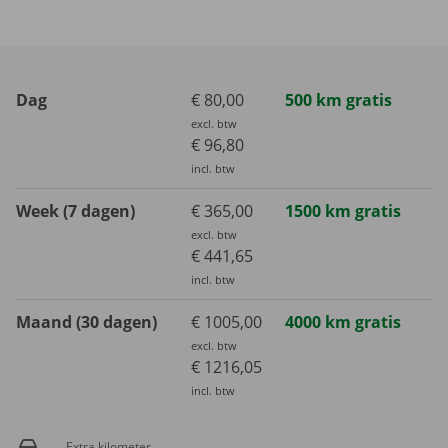
Dag
€ 80,00
500 km gratis
excl. btw
€ 96,80
incl. btw
Week (7 dagen)
€ 365,00
1500 km gratis
excl. btw
€ 441,65
incl. btw
Maand (30 dagen)
€ 1005,00
4000 km gratis
excl. btw
€ 1216,05
incl. btw
Extra kilometer