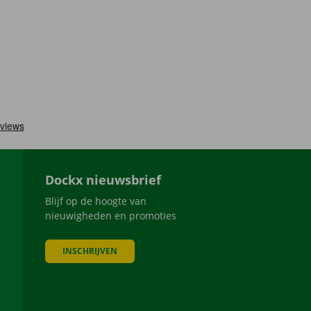
Dockx nieuwsbrief
Blijf op de hoogte van
nieuwigheden en promoties
INSCHRIJVEN
be