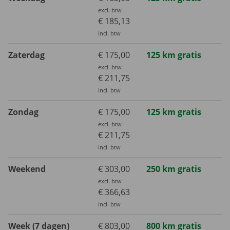
excl. btw
€ 185,13
incl. btw
Zaterdag
€ 175,00
125 km gratis
excl. btw
€ 211,75
incl. btw
Zondag
€ 175,00
125 km gratis
excl. btw
€ 211,75
incl. btw
Weekend
€ 303,00
250 km gratis
excl. btw
€ 366,63
incl. btw
Week (7 dagen)
€ 803,00
800 km gratis