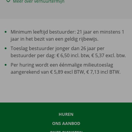
Meer over verhuurtermijn
Minimum leeftijd bestuurder: 21 jaar en minstens 1
jaar in het bezit van een geldig rijbewijs.
Toeslag bestuurder jonger dan 26 jaar per
bestuurder per dag: € 6,50 incl. btw, € 5,37 excl. btw.
Per huring wordt een éénmalige milieutoeslag
aangerekend van € 5,89 excl BTW, € 7,13 incl BTW.
HUREN
ONS AANBOD