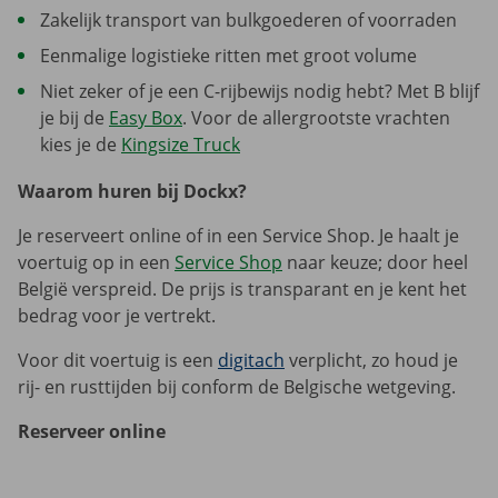
Zakelijk transport van bulkgoederen of voorraden
Eenmalige logistieke ritten met groot volume
Niet zeker of je een C-rijbewijs nodig hebt? Met B blijf
je bij de
Easy Box
. Voor de allergrootste vrachten
kies je de
Kingsize Truck
Waarom huren bij Dockx?
Je reserveert online of in een Service Shop. Je haalt je
voertuig op in een
Service Shop
naar keuze; door heel
België verspreid. De prijs is transparant en je kent het
bedrag voor je vertrekt.
Voor dit voertuig is een
digitach
verplicht, zo houd je
rij- en rusttijden bij conform de Belgische wetgeving.
Reserveer online