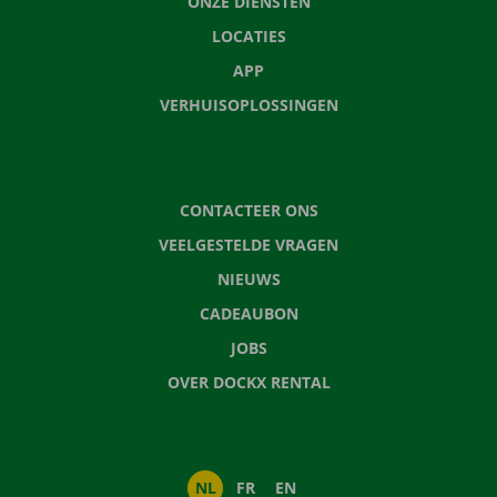
ONZE DIENSTEN
LOCATIES
APP
VERHUISOPLOSSINGEN
CONTACTEER ONS
VEELGESTELDE VRAGEN
NIEUWS
CADEAUBON
JOBS
OVER DOCKX RENTAL
NL
FR
EN