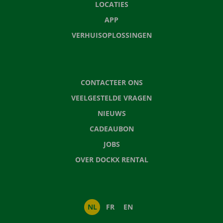
LOCATIES
APP
VERHUISOPLOSSINGEN
CONTACTEER ONS
VEELGESTELDE VRAGEN
NIEUWS
CADEAUBON
JOBS
OVER DOCKX RENTAL
NL
FR
EN