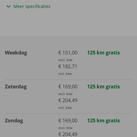
Meer specificaties
Weekdag
€ 151,00
125 km gratis
excl. btw
€ 182,71
incl. btw
Zaterdag
€ 169,00
125 km gratis
excl. btw
€ 204,49
incl. btw
Zondag
€ 169,00
125 km gratis
excl. btw
€ 204,49