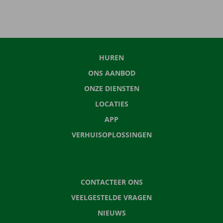
HUREN
ONS AANBOD
ONZE DIENSTEN
LOCATIES
APP
VERHUISOPLOSSINGEN
CONTACTEER ONS
VEELGESTELDE VRAGEN
NIEUWS