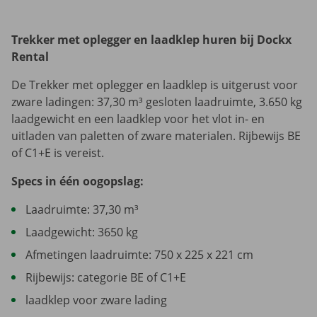
Trekker met oplegger en laadklep huren bij Dockx
Rental
De Trekker met oplegger en laadklep is uitgerust voor
zware ladingen: 37,30 m³ gesloten laadruimte, 3.650 kg
laadgewicht en een laadklep voor het vlot in- en
uitladen van paletten of zware materialen. Rijbewijs BE
of C1+E is vereist.
Specs in één oogopslag:
Laadruimte: 37,30 m³
Laadgewicht: 3650 kg
Afmetingen laadruimte: 750 x 225 x 221 cm
Rijbewijs: categorie BE of C1+E
laadklep voor zware lading