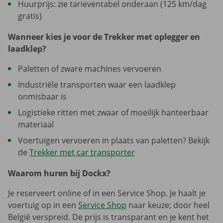
Huurprijs: zie tarieventabel onderaan (125 km/dag
gratis)
Wanneer kies je voor de Trekker met oplegger en
laadklep?
Paletten of zware machines vervoeren
Industriële transporten waar een laadklep
onmisbaar is
Logistieke ritten met zwaar of moeilijk hanteerbaar
materiaal
Voertuigen vervoeren in plaats van paletten? Bekijk
de
Trekker met car transporter
Waarom huren bij Dockx?
Je reserveert online of in een Service Shop. Je haalt je
voertuig op in een
Service Shop
naar keuze; door heel
België verspreid. De prijs is transparant en je kent het