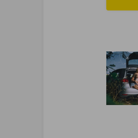
Lees meer ove