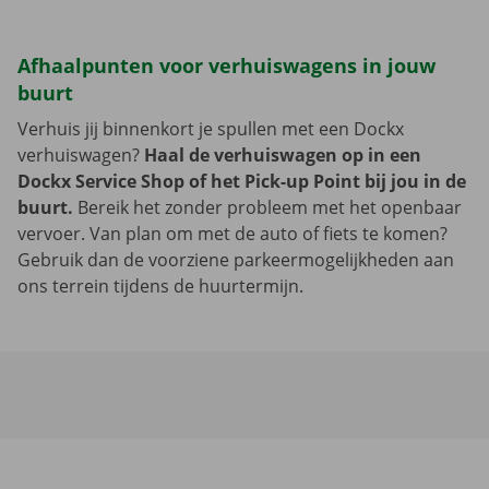
Afhaalpunten voor verhuiswagens in jouw
buurt
Verhuis jij binnenkort je spullen met een Dockx
verhuiswagen?
Haal de verhuiswagen op in een
Dockx Service Shop of het Pick-up Point bij jou in de
buurt.
Bereik het zonder probleem met het openbaar
vervoer. Van plan om met de auto of fiets te komen?
Gebruik dan de voorziene parkeermogelijkheden aan
ons terrein tijdens de huurtermijn.