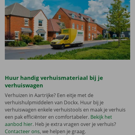
Huur handig verhuismateriaal bij je
verhuiswagen
Verhuizen in Aartrijke? Een eitje met de
verhuishulpmiddelen van Dockx. Huur bij je
verhuiswagen enkele verhuistools en maak je verhuis
een pak efficiënter en comfortabeler.
Bekijk het
aanbod hier
. Heb je extra vragen over je verhuis?
Contacteer ons
, we helpen je graag.