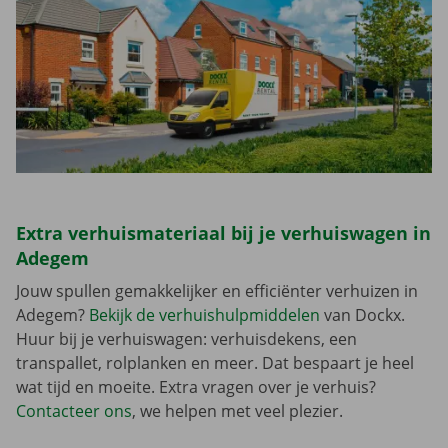
Extra verhuismateriaal bij je verhuiswagen in
Adegem
Jouw spullen gemakkelijker en efficiënter verhuizen in
Adegem?
Bekijk de verhuishulpmiddelen
van Dockx.
Huur bij je verhuiswagen: verhuisdekens, een
transpallet, rolplanken en meer. Dat bespaart je heel
wat tijd en moeite. Extra vragen over je verhuis?
Contacteer ons
, we helpen met veel plezier.