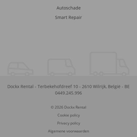
Autoschade
Smart Repair
Dockx Rental
-
Terbekehofdreef 10
-
2610
Wilrijk
,
België
-
BE
0449.245.996
© 2026 Dockx Rental
Cookie policy
Privacy policy
Algemene voorwaarden