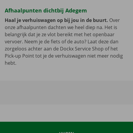
Afhaalpunten dichtbij Adegem
Haal je verhuiswagen op bij jou in de buurt.
Over
onze afhaalpunten dachten we heel diep na. Het is
belangrijk dat je ze vlot bereikt met het openbaar
vervoer. Neem je de fiets of de auto? Laat deze dan
zorgeloos achter aan de Dockx Service Shop of het
Pick-up Point tot je de verhuiswagen niet meer nodig
hebt.