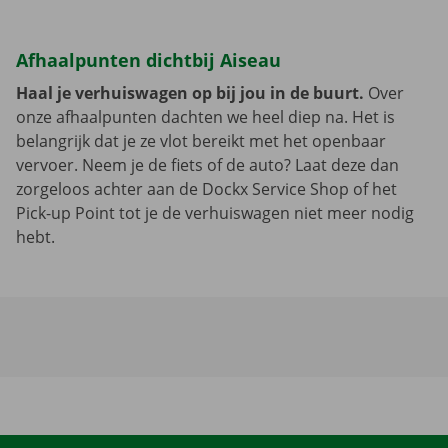
Afhaalpunten dichtbij Aiseau
Haal je verhuiswagen op bij jou in de buurt.
Over
onze afhaalpunten dachten we heel diep na. Het is
belangrijk dat je ze vlot bereikt met het openbaar
vervoer. Neem je de fiets of de auto? Laat deze dan
zorgeloos achter aan de Dockx Service Shop of het
Pick-up Point tot je de verhuiswagen niet meer nodig
hebt.