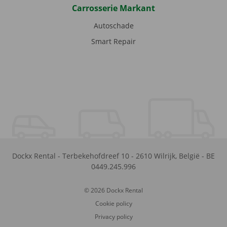
Carrosserie Markant
Autoschade
Smart Repair
Dockx Rental
-
Terbekehofdreef 10
-
2610
Wilrijk
,
België
-
BE
0449.245.996
© 2026 Dockx Rental
Cookie policy
Privacy policy