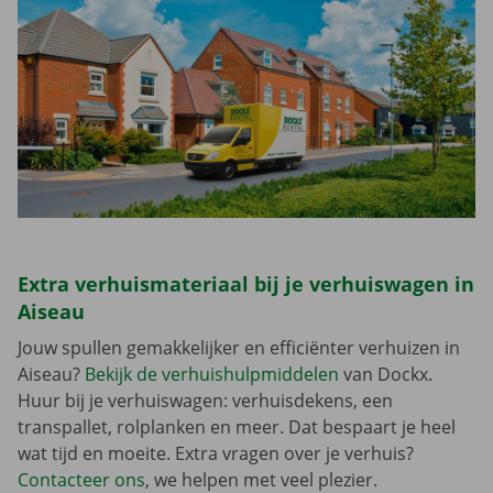
Extra verhuismateriaal bij je verhuiswagen in
Aiseau
Jouw spullen gemakkelijker en efficiënter verhuizen in
Aiseau?
Bekijk de verhuishulpmiddelen
van Dockx.
Huur bij je verhuiswagen: verhuisdekens, een
transpallet, rolplanken en meer. Dat bespaart je heel
wat tijd en moeite. Extra vragen over je verhuis?
Contacteer ons
, we helpen met veel plezier.