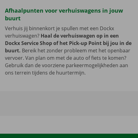
Afhaalpunten voor verhuiswagens in jouw
buurt
Verhuis jij binnenkort je spullen met een Dockx
verhuiswagen?
Haal de verhuiswagen op in een
Dockx Service Shop of het Pick-up Point bij jou in de
buurt.
Bereik het zonder probleem met het openbaar
vervoer. Van plan om met de auto of fiets te komen?
Gebruik dan de voorziene parkeermogelijkheden aan
ons terrein tijdens de huurtermijn.