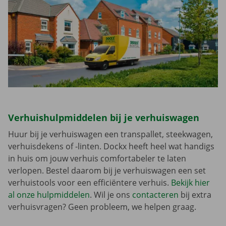
Verhuishulpmiddelen bij je verhuiswagen
Huur bij je verhuiswagen een transpallet, steekwagen,
verhuisdekens of -linten. Dockx heeft heel wat handigs
in huis om jouw verhuis comfortabeler te laten
verlopen. Bestel daarom bij je verhuiswagen een set
verhuistools voor een efficiëntere verhuis.
Bekijk hier
al onze hulpmiddelen
. Wil je ons
contacteren
bij extra
verhuisvragen? Geen probleem, we helpen graag.