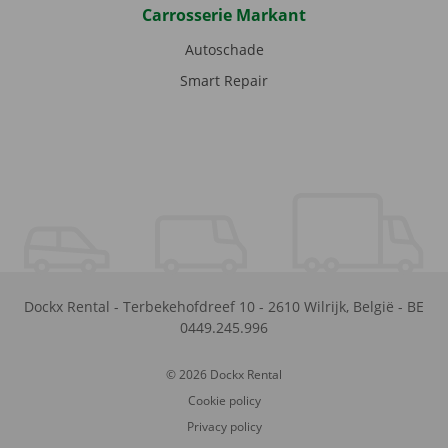
Carrosserie Markant
Autoschade
Smart Repair
Dockx Rental
-
Terbekehofdreef 10
-
2610
Wilrijk
,
België
-
BE
0449.245.996
© 2026 Dockx Rental
Cookie policy
Privacy policy