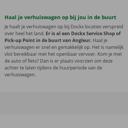
Haal je verhuiswagen op bij jou in de buurt
Je haalt je verhuiswagen op bij Dockx locaties verspreid
over heel het land.
Er is al een Dockx Service Shop of
Pick-up Point in de buurt van Angleur.
Haal je
verhuiswagen er snel en gemakkelijk op. Het is namelijk
vlot bereikbaar met het openbaar vervoer. Kom je met
de auto of fiets? Dan is er plaats voorzien om deze
achter te laten tijdens de huurperiode van de
verhuiswagen.