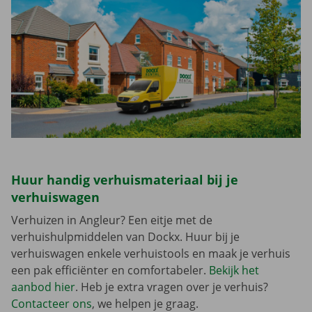
Huur handig verhuismateriaal bij je
verhuiswagen
Verhuizen in Angleur? Een eitje met de
verhuishulpmiddelen van Dockx. Huur bij je
verhuiswagen enkele verhuistools en maak je verhuis
een pak efficiënter en comfortabeler.
Bekijk het
aanbod hier
. Heb je extra vragen over je verhuis?
Contacteer ons
, we helpen je graag.