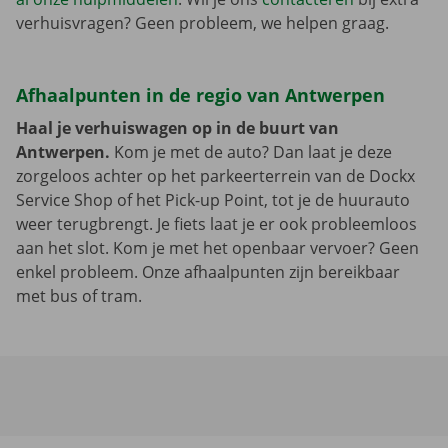
verhuisvragen? Geen probleem, we helpen graag.
Afhaalpunten in de regio van Antwerpen
Haal je verhuiswagen op in de buurt van
Antwerpen.
Kom je met de auto? Dan laat je deze
zorgeloos achter op het parkeerterrein van de Dockx
Service Shop of het Pick-up Point, tot je de huurauto
weer terugbrengt. Je fiets laat je er ook probleemloos
aan het slot. Kom je met het openbaar vervoer? Geen
enkel probleem. Onze afhaalpunten zijn bereikbaar
met bus of tram.