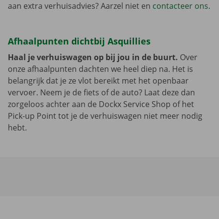
aan extra verhuisadvies? Aarzel niet en
contacteer ons
.
Afhaalpunten dichtbij Asquillies
Haal je verhuiswagen op bij jou in de buurt.
Over
onze afhaalpunten dachten we heel diep na. Het is
belangrijk dat je ze vlot bereikt met het openbaar
vervoer. Neem je de fiets of de auto? Laat deze dan
zorgeloos achter aan de Dockx Service Shop of het
Pick-up Point tot je de verhuiswagen niet meer nodig
hebt.