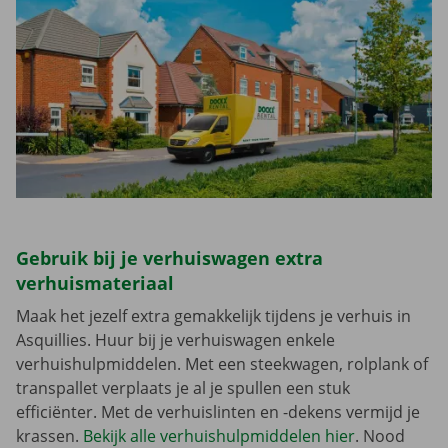
Gebruik bij je verhuiswagen extra
verhuismateriaal
Maak het jezelf extra gemakkelijk tijdens je verhuis in
Asquillies. Huur bij je verhuiswagen enkele
verhuishulpmiddelen. Met een steekwagen, rolplank of
transpallet verplaats je al je spullen een stuk
efficiënter. Met de verhuislinten en -dekens vermijd je
krassen.
Bekijk alle verhuishulpmiddelen hier
. Nood