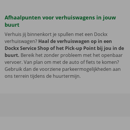
Afhaalpunten voor verhuiswagens in jouw
buurt
Verhuis jij binnenkort je spullen met een Dockx
verhuiswagen?
Haal de verhuiswagen op in een
Dockx Service Shop of het Pick-up Point bij jou in de
buurt.
Bereik het zonder probleem met het openbaar
vervoer. Van plan om met de auto of fiets te komen?
Gebruik dan de voorziene parkeermogelijkheden aan
ons terrein tijdens de huurtermijn.