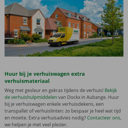
Huur bij je verhuiswagen extra
verhuismateriaal
Weg met gesleur en gekras tijdens de verhuis!
Bekijk
de verhuishulpmiddelen
van Dockx in Aubange. Huur
bij je verhuiswagen enkele verhuisdekens, een
transpallet of verhuislinten: zo bespaar je heel wat tijd
en moeite. Extra verhuisadvies nodig?
Contacteer ons
,
we helpen je met veel plezier.