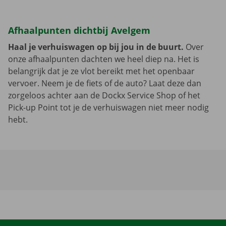
Afhaalpunten dichtbij Avelgem
Haal je verhuiswagen op bij jou in de buurt.
Over
onze afhaalpunten dachten we heel diep na. Het is
belangrijk dat je ze vlot bereikt met het openbaar
vervoer. Neem je de fiets of de auto? Laat deze dan
zorgeloos achter aan de Dockx Service Shop of het
Pick-up Point tot je de verhuiswagen niet meer nodig
hebt.