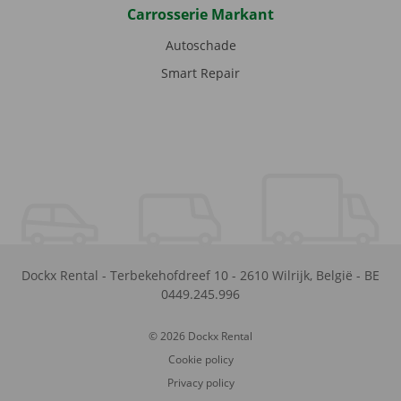
Carrosserie Markant
Autoschade
Smart Repair
Dockx Rental
-
Terbekehofdreef 10
-
2610
Wilrijk
,
België
-
BE
0449.245.996
© 2026 Dockx Rental
Cookie policy
Privacy policy