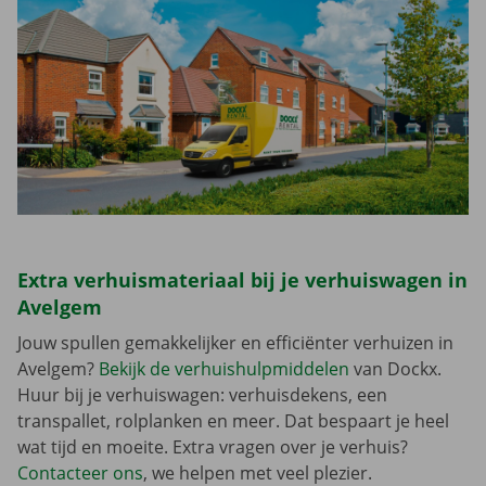
Extra verhuismateriaal bij je verhuiswagen in
Avelgem
Jouw spullen gemakkelijker en efficiënter verhuizen in
Avelgem?
Bekijk de verhuishulpmiddelen
van Dockx.
Huur bij je verhuiswagen: verhuisdekens, een
transpallet, rolplanken en meer. Dat bespaart je heel
wat tijd en moeite. Extra vragen over je verhuis?
Contacteer ons
, we helpen met veel plezier.