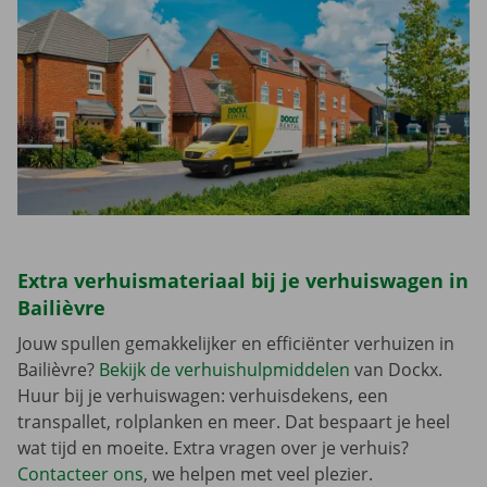
Extra verhuismateriaal bij je verhuiswagen in
Bailièvre
Jouw spullen gemakkelijker en efficiënter verhuizen in
Bailièvre?
Bekijk de verhuishulpmiddelen
van Dockx.
Huur bij je verhuiswagen: verhuisdekens, een
transpallet, rolplanken en meer. Dat bespaart je heel
wat tijd en moeite. Extra vragen over je verhuis?
Contacteer ons
, we helpen met veel plezier.