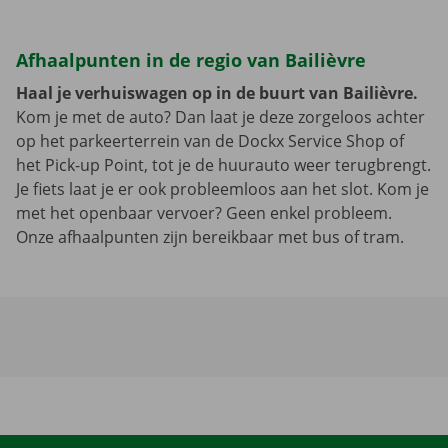
Afhaalpunten in de regio van Bailièvre
Haal je verhuiswagen op in de buurt van Bailièvre.
Kom je met de auto? Dan laat je deze zorgeloos achter
op het parkeerterrein van de Dockx Service Shop of
het Pick-up Point, tot je de huurauto weer terugbrengt.
Je fiets laat je er ook probleemloos aan het slot. Kom je
met het openbaar vervoer? Geen enkel probleem.
Onze afhaalpunten zijn bereikbaar met bus of tram.