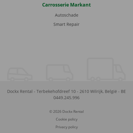
Carrosserie Markant
Autoschade
Smart Repair
Dockx Rental
-
Terbekehofdreef 10
-
2610
Wilrijk
,
België
-
BE
0449.245.996
© 2026 Dockx Rental
Cookie policy
Privacy policy