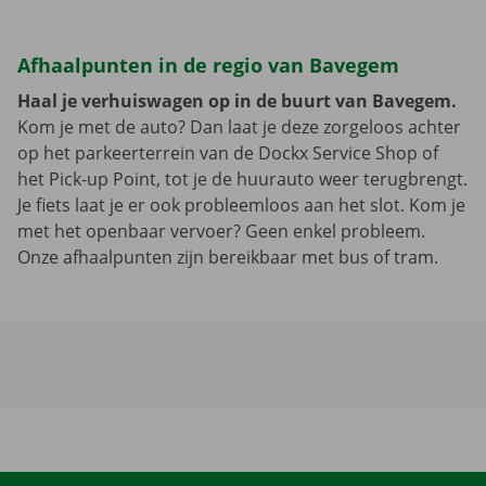
Afhaalpunten in de regio van Bavegem
Haal je verhuiswagen op in de buurt van Bavegem.
Kom je met de auto? Dan laat je deze zorgeloos achter
op het parkeerterrein van de Dockx Service Shop of
het Pick-up Point, tot je de huurauto weer terugbrengt.
Je fiets laat je er ook probleemloos aan het slot. Kom je
met het openbaar vervoer? Geen enkel probleem.
Onze afhaalpunten zijn bereikbaar met bus of tram.