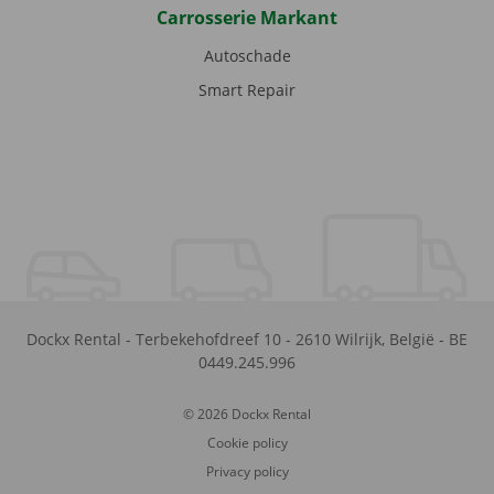
Carrosserie Markant
Autoschade
Smart Repair
Dockx Rental
-
Terbekehofdreef 10
-
2610
Wilrijk
,
België
-
BE
0449.245.996
© 2026 Dockx Rental
Cookie policy
Privacy policy