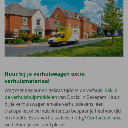
Huur bij je verhuiswagen extra
verhuismateriaal
Weg met gesleur en gekras tijdens de verhuis!
Bekijk
de verhuishulpmiddelen
van Dockx in Bavegem. Huur
bij je verhuiswagen enkele verhuisdekens, een
transpallet of verhuislinten: zo bespaar je heel wat tijd
en moeite. Extra verhuisadvies nodig?
Contacteer ons
,
we helpen je met veel plezier.