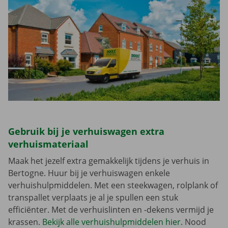
Gebruik bij je verhuiswagen extra
verhuismateriaal
Maak het jezelf extra gemakkelijk tijdens je verhuis in
Bertogne. Huur bij je verhuiswagen enkele
verhuishulpmiddelen. Met een steekwagen, rolplank of
transpallet verplaats je al je spullen een stuk
efficiënter. Met de verhuislinten en -dekens vermijd je
krassen.
Bekijk alle verhuishulpmiddelen hier
. Nood