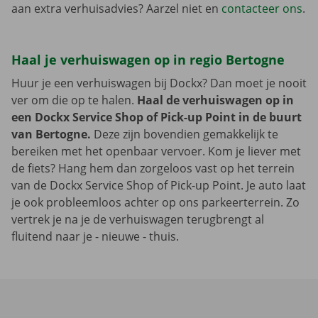
aan extra verhuisadvies? Aarzel niet en
contacteer ons
.
Haal je verhuiswagen op in regio Bertogne
Huur je een verhuiswagen bij Dockx? Dan moet je nooit
ver om die op te halen.
Haal de verhuiswagen op in
een Dockx Service Shop of Pick-up Point in de buurt
van Bertogne.
Deze zijn bovendien gemakkelijk te
bereiken met het openbaar vervoer. Kom je liever met
de fiets? Hang hem dan zorgeloos vast op het terrein
van de Dockx Service Shop of Pick-up Point. Je auto laat
je ook probleemloos achter op ons parkeerterrein. Zo
vertrek je na je de verhuiswagen terugbrengt al
fluitend naar je - nieuwe - thuis.