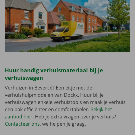
Huur handig verhuismateriaal bij je
verhuiswagen
Verhuizen in Bevercé? Een eitje met de
verhuishulpmiddelen van Dockx. Huur bij je
verhuiswagen enkele verhuistools en maak je verhuis
een pak efficiënter en comfortabeler.
Bekijk het
aanbod hier
. Heb je extra vragen over je verhuis?
Contacteer ons
, we helpen je graag.