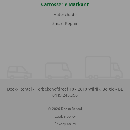
Carrosserie Markant
Autoschade
Smart Repair
Dockx Rental
-
Terbekehofdreef 10
-
2610
Wilrijk
,
België
-
BE
0449.245.996
© 2026 Dockx Rental
Cookie policy
Privacy policy