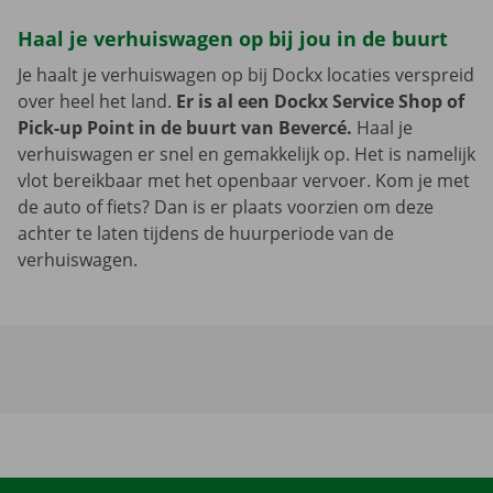
Haal je verhuiswagen op bij jou in de buurt
Je haalt je verhuiswagen op bij Dockx locaties verspreid
over heel het land.
Er is al een Dockx Service Shop of
Pick-up Point in de buurt van Bevercé.
Haal je
verhuiswagen er snel en gemakkelijk op. Het is namelijk
vlot bereikbaar met het openbaar vervoer. Kom je met
de auto of fiets? Dan is er plaats voorzien om deze
achter te laten tijdens de huurperiode van de
verhuiswagen.