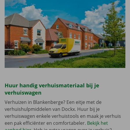
Huur handig verhuismateriaal bij je
verhuiswagen
Verhuizen in Blankenberge? Een eitje met de
verhuishulpmiddelen van Dockx. Huur bij je
verhuiswagen enkele verhuistools en maak je verhuis
een pak efficiënter en comfortabeler.
Bekijk het