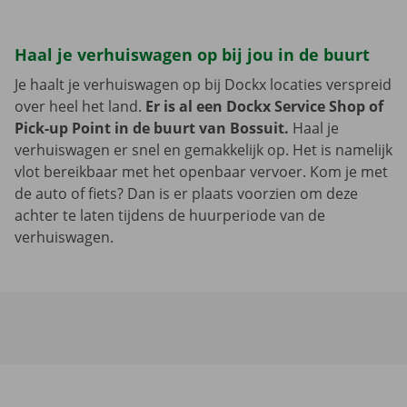
Haal je verhuiswagen op bij jou in de buurt
Je haalt je verhuiswagen op bij Dockx locaties verspreid
over heel het land.
Er is al een Dockx Service Shop of
Pick-up Point in de buurt van Bossuit.
Haal je
verhuiswagen er snel en gemakkelijk op. Het is namelijk
vlot bereikbaar met het openbaar vervoer. Kom je met
de auto of fiets? Dan is er plaats voorzien om deze
achter te laten tijdens de huurperiode van de
verhuiswagen.