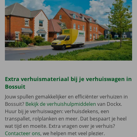
Extra verhuismateriaal bij je verhuiswagen in
Bossuit
Jouw spullen gemakkelijker en efficiënter verhuizen in
Bossuit?
Bekijk de verhuishulpmiddelen
van Dockx.
Huur bij je verhuiswagen: verhuisdekens, een
transpallet, rolplanken en meer. Dat bespaart je heel
wat tijd en moeite. Extra vragen over je verhuis?
Contacteer ons
, we helpen met veel plezier.