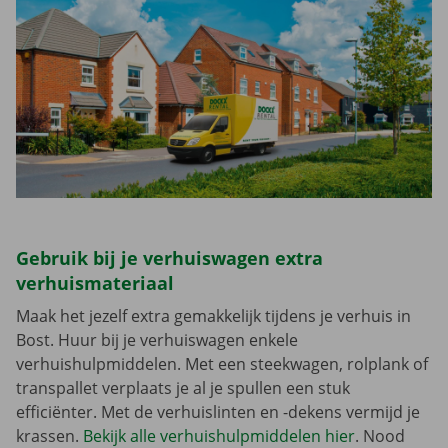
Gebruik bij je verhuiswagen extra
verhuismateriaal
Maak het jezelf extra gemakkelijk tijdens je verhuis in
Bost. Huur bij je verhuiswagen enkele
verhuishulpmiddelen. Met een steekwagen, rolplank of
transpallet verplaats je al je spullen een stuk
efficiënter. Met de verhuislinten en -dekens vermijd je
krassen.
Bekijk alle verhuishulpmiddelen hier
. Nood