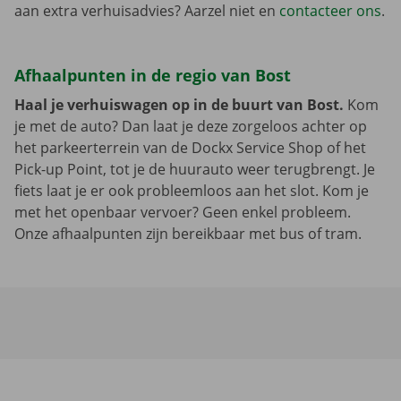
aan extra verhuisadvies? Aarzel niet en
contacteer ons
.
Afhaalpunten in de regio van Bost
Haal je verhuiswagen op in de buurt van Bost.
Kom
je met de auto? Dan laat je deze zorgeloos achter op
het parkeerterrein van de Dockx Service Shop of het
Pick-up Point, tot je de huurauto weer terugbrengt. Je
fiets laat je er ook probleemloos aan het slot. Kom je
met het openbaar vervoer? Geen enkel probleem.
Onze afhaalpunten zijn bereikbaar met bus of tram.