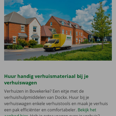
Huur handig verhuismateriaal bij je
verhuiswagen
Verhuizen in Bovekerke? Een eitje met de
verhuishulpmiddelen van Dockx. Huur bij je
verhuiswagen enkele verhuistools en maak je verhuis
een pak efficiënter en comfortabeler.
Bekijk het