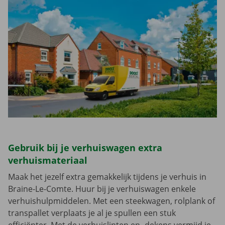
Gebruik bij je verhuiswagen extra
verhuismateriaal
Maak het jezelf extra gemakkelijk tijdens je verhuis in
Braine-Le-Comte. Huur bij je verhuiswagen enkele
verhuishulpmiddelen. Met een steekwagen, rolplank of
transpallet verplaats je al je spullen een stuk