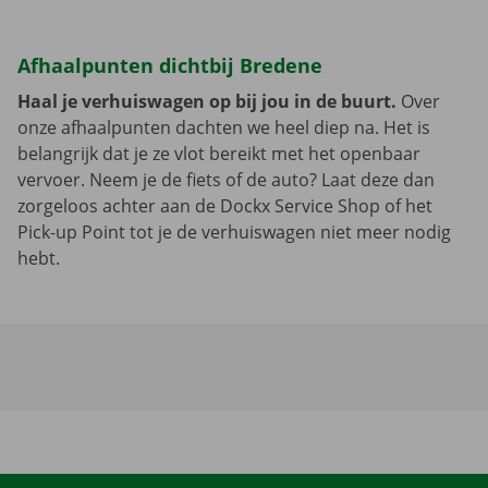
Afhaalpunten dichtbij Bredene
Haal je verhuiswagen op bij jou in de buurt.
Over
onze afhaalpunten dachten we heel diep na. Het is
belangrijk dat je ze vlot bereikt met het openbaar
vervoer. Neem je de fiets of de auto? Laat deze dan
zorgeloos achter aan de Dockx Service Shop of het
Pick-up Point tot je de verhuiswagen niet meer nodig
hebt.