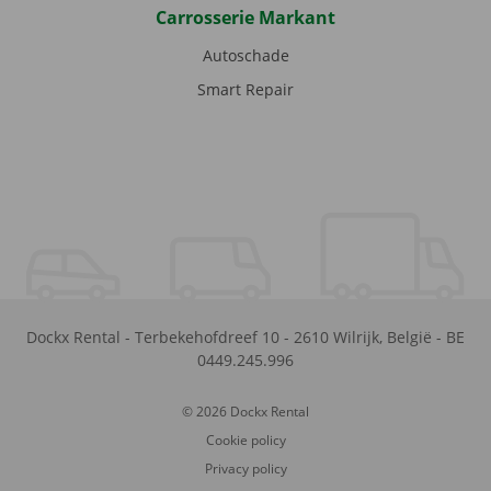
Carrosserie Markant
Autoschade
Smart Repair
Dockx Rental
-
Terbekehofdreef 10
-
2610
Wilrijk
,
België
-
BE
0449.245.996
© 2026 Dockx Rental
Cookie policy
Privacy policy