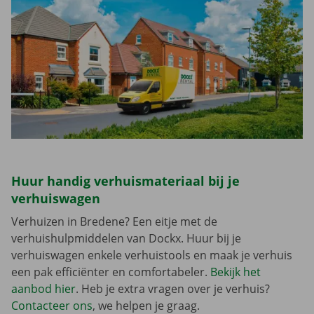
Huur handig verhuismateriaal bij je
verhuiswagen
Verhuizen in Bredene? Een eitje met de
verhuishulpmiddelen van Dockx. Huur bij je
verhuiswagen enkele verhuistools en maak je verhuis
een pak efficiënter en comfortabeler.
Bekijk het
aanbod hier
. Heb je extra vragen over je verhuis?
Contacteer ons
, we helpen je graag.