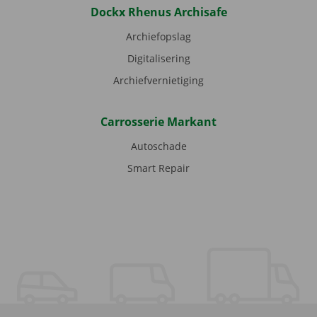
Dockx Rhenus Archisafe
Archiefopslag
Digitalisering
Archiefvernietiging
Carrosserie Markant
Autoschade
Smart Repair