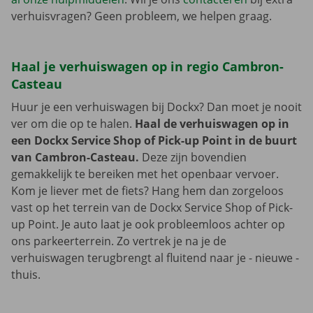
verhuisvragen? Geen probleem, we helpen graag.
Haal je verhuiswagen op in regio Cambron-
Casteau
Huur je een verhuiswagen bij Dockx? Dan moet je nooit
ver om die op te halen.
Haal de verhuiswagen op in
een Dockx Service Shop of Pick-up Point in de buurt
van Cambron-Casteau.
Deze zijn bovendien
gemakkelijk te bereiken met het openbaar vervoer.
Kom je liever met de fiets? Hang hem dan zorgeloos
vast op het terrein van de Dockx Service Shop of Pick-
up Point. Je auto laat je ook probleemloos achter op
ons parkeerterrein. Zo vertrek je na je de
verhuiswagen terugbrengt al fluitend naar je - nieuwe -
thuis.