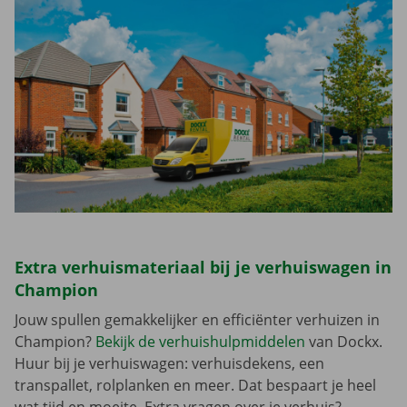
Extra verhuismateriaal bij je verhuiswagen in
Champion
Jouw spullen gemakkelijker en efficiënter verhuizen in
Champion?
Bekijk de verhuishulpmiddelen
van Dockx.
Huur bij je verhuiswagen: verhuisdekens, een
transpallet, rolplanken en meer. Dat bespaart je heel