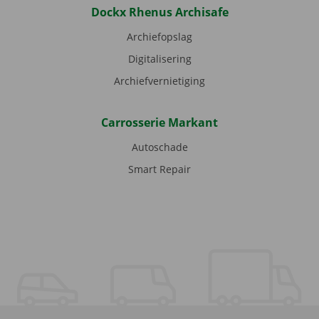
Dockx Rhenus Archisafe
Archiefopslag
Digitalisering
Archiefvernietiging
Carrosserie Markant
Autoschade
Smart Repair