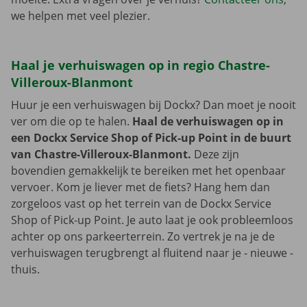
we helpen met veel plezier.
Haal je verhuiswagen op in regio Chastre-
Villeroux-Blanmont
Huur je een verhuiswagen bij Dockx? Dan moet je nooit
ver om die op te halen.
Haal de verhuiswagen op in
een Dockx Service Shop of Pick-up Point in de buurt
van Chastre-Villeroux-Blanmont.
Deze zijn
bovendien gemakkelijk te bereiken met het openbaar
vervoer. Kom je liever met de fiets? Hang hem dan
zorgeloos vast op het terrein van de Dockx Service
Shop of Pick-up Point. Je auto laat je ook probleemloos
achter op ons parkeerterrein. Zo vertrek je na je de
verhuiswagen terugbrengt al fluitend naar je - nieuwe -
thuis.