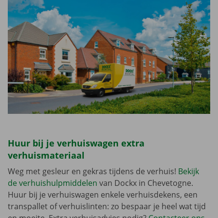
Huur bij je verhuiswagen extra
verhuismateriaal
Weg met gesleur en gekras tijdens de verhuis!
Bekijk
de verhuishulpmiddelen
van Dockx in Chevetogne.
Huur bij je verhuiswagen enkele verhuisdekens, een
transpallet of verhuislinten: zo bespaar je heel wat tijd