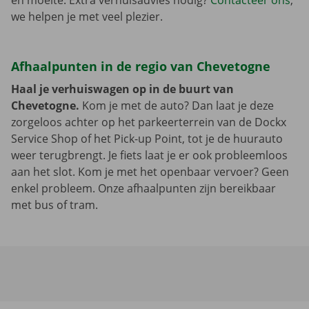
en moeite. Extra verhuisadvies nodig?
Contacteer ons
,
we helpen je met veel plezier.
Afhaalpunten in de regio van Chevetogne
Haal je verhuiswagen op in de buurt van
Chevetogne.
Kom je met de auto? Dan laat je deze
zorgeloos achter op het parkeerterrein van de Dockx
Service Shop of het Pick-up Point, tot je de huurauto
weer terugbrengt. Je fiets laat je er ook probleemloos
aan het slot. Kom je met het openbaar vervoer? Geen
enkel probleem. Onze afhaalpunten zijn bereikbaar
met bus of tram.