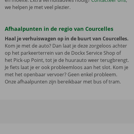
en moeite. Extra verhuisadvies nodig?
Contacteer ons
,
we helpen je met veel plezier.
Afhaalpunten in de regio van Courcelles
Haal je verhuiswagen op in de buurt van Courcelles.
Kom je met de auto? Dan laat je deze zorgeloos achter
op het parkeerterrein van de Dockx Service Shop of
het Pick-up Point, tot je de huurauto weer terugbrengt.
Je fiets laat je er ook probleemloos aan het slot. Kom je
met het openbaar vervoer? Geen enkel probleem.
Onze afhaalpunten zijn bereikbaar met bus of tram.