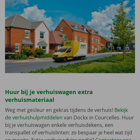
Huur bij je verhuiswagen extra
verhuismateriaal
Weg met gesleur en gekras tijdens de verhuis!
Bekijk
de verhuishulpmiddelen
van Dockx in Courcelles. Huur
bij je verhuiswagen enkele verhuisdekens, een
transpallet of verhuislinten: zo bespaar je heel wat tijd