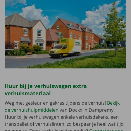
Huur bij je verhuiswagen extra
verhuismateriaal
Weg met gesleur en gekras tijdens de verhuis!
Bekijk
de verhuishulpmiddelen
van Dockx in Dampremy.
Huur bij je verhuiswagen enkele verhuisdekens, een
transpallet of verhuislinten: zo bespaar je heel wat tijd