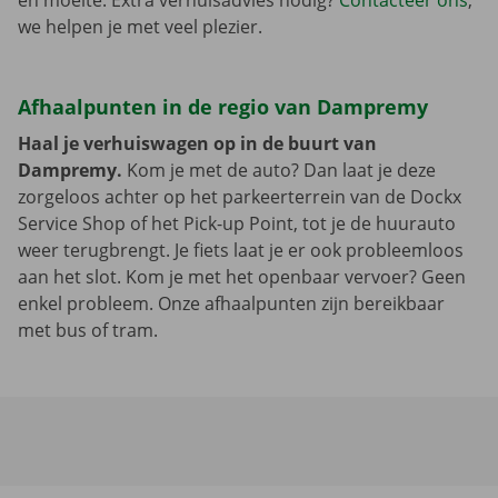
en moeite. Extra verhuisadvies nodig?
Contacteer ons
,
we helpen je met veel plezier.
Afhaalpunten in de regio van Dampremy
Haal je verhuiswagen op in de buurt van
Dampremy.
Kom je met de auto? Dan laat je deze
zorgeloos achter op het parkeerterrein van de Dockx
Service Shop of het Pick-up Point, tot je de huurauto
weer terugbrengt. Je fiets laat je er ook probleemloos
aan het slot. Kom je met het openbaar vervoer? Geen
enkel probleem. Onze afhaalpunten zijn bereikbaar
met bus of tram.