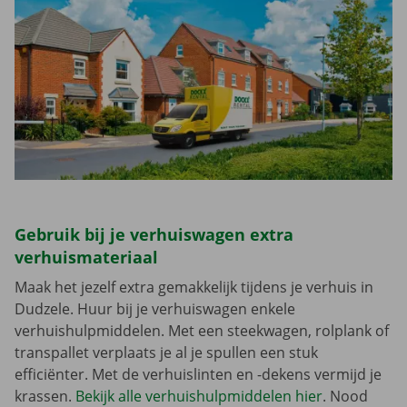
Gebruik bij je verhuiswagen extra
verhuismateriaal
Maak het jezelf extra gemakkelijk tijdens je verhuis in
Dudzele. Huur bij je verhuiswagen enkele
verhuishulpmiddelen. Met een steekwagen, rolplank of
transpallet verplaats je al je spullen een stuk
efficiënter. Met de verhuislinten en -dekens vermijd je
krassen.
Bekijk alle verhuishulpmiddelen hier
. Nood