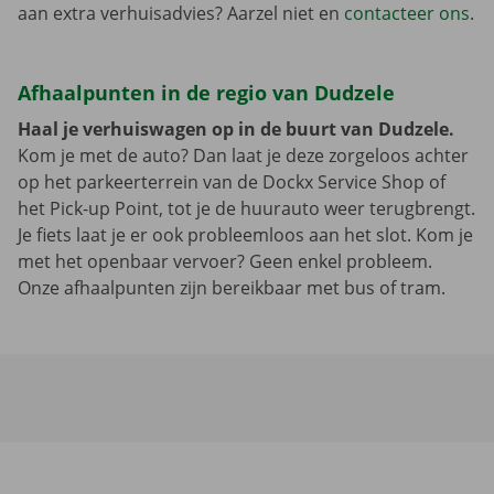
aan extra verhuisadvies? Aarzel niet en
contacteer ons
.
Afhaalpunten in de regio van Dudzele
Haal je verhuiswagen op in de buurt van Dudzele.
Kom je met de auto? Dan laat je deze zorgeloos achter
op het parkeerterrein van de Dockx Service Shop of
het Pick-up Point, tot je de huurauto weer terugbrengt.
Je fiets laat je er ook probleemloos aan het slot. Kom je
met het openbaar vervoer? Geen enkel probleem.
Onze afhaalpunten zijn bereikbaar met bus of tram.