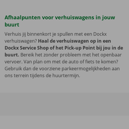
Afhaalpunten voor verhuiswagens in jouw
buurt
Verhuis jij binnenkort je spullen met een Dockx
verhuiswagen?
Haal de verhuiswagen op in een
Dockx Service Shop of het Pick-up Point bij jou in de
buurt.
Bereik het zonder probleem met het openbaar
vervoer. Van plan om met de auto of fiets te komen?
Gebruik dan de voorziene parkeermogelijkheden aan
ons terrein tijdens de huurtermijn.