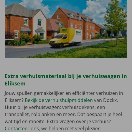
Extra verhuismateriaal bij je verhuiswagen in
Eliksem
Jouw spullen gemakkelijker en efficiënter verhuizen in
Eliksem?
Bekijk de verhuishulpmiddelen
van Dockx.
Huur bij je verhuiswagen: verhuisdekens, een
transpallet, rolplanken en meer. Dat bespaart je heel
wat tijd en moeite. Extra vragen over je verhuis?
Contacteer ons
, we helpen met veel plezier.