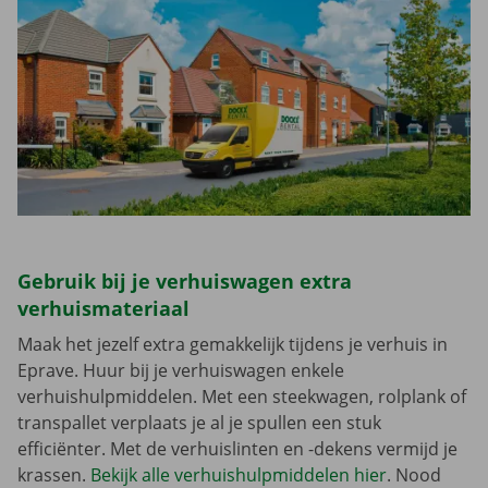
Gebruik bij je verhuiswagen extra
verhuismateriaal
Maak het jezelf extra gemakkelijk tijdens je verhuis in
Eprave. Huur bij je verhuiswagen enkele
verhuishulpmiddelen. Met een steekwagen, rolplank of
transpallet verplaats je al je spullen een stuk
efficiënter. Met de verhuislinten en -dekens vermijd je
krassen.
Bekijk alle verhuishulpmiddelen hier
. Nood