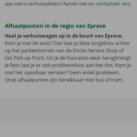
aan extra verhuisadvies? Aarzel niet en
contacteer ons
.
Afhaalpunten in de regio van Eprave
Haal je verhuiswagen op in de buurt van Eprave.
Kom je met de auto? Dan laat je deze zorgeloos achter
op het parkeerterrein van de Dockx Service Shop of
het Pick-up Point, tot je de huurauto weer terugbrengt.
Je fiets laat je er ook probleemloos aan het slot. Kom je
met het openbaar vervoer? Geen enkel probleem.
Onze afhaalpunten zijn bereikbaar met bus of tram.