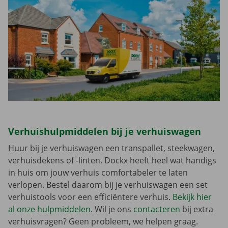
Verhuishulpmiddelen bij je verhuiswagen
Huur bij je verhuiswagen een transpallet, steekwagen,
verhuisdekens of -linten. Dockx heeft heel wat handigs
in huis om jouw verhuis comfortabeler te laten
verlopen. Bestel daarom bij je verhuiswagen een set
verhuistools voor een efficiëntere verhuis.
Bekijk hier
al onze hulpmiddelen
. Wil je ons
contacteren
bij extra
verhuisvragen? Geen probleem, we helpen graag.