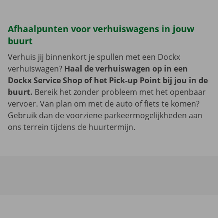
Afhaalpunten voor verhuiswagens in jouw
buurt
Verhuis jij binnenkort je spullen met een Dockx
verhuiswagen?
Haal de verhuiswagen op in een
Dockx Service Shop of het Pick-up Point bij jou in de
buurt.
Bereik het zonder probleem met het openbaar
vervoer. Van plan om met de auto of fiets te komen?
Gebruik dan de voorziene parkeermogelijkheden aan
ons terrein tijdens de huurtermijn.