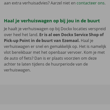
aan extra verhuisadvies? Aarzel niet en
contacteer ons
.
Haal je verhuiswagen op bij jou in de buurt
Je haalt je verhuiswagen op bij Dockx locaties verspreid
over heel het land.
Er is al een Dockx Service Shop of
Pick-up Point in de buurt van Ezemaal.
Haal je
verhuiswagen er snel en gemakkelijk op. Het is namelijk
vlot bereikbaar met het openbaar vervoer. Kom je met
de auto of fiets? Dan is er plaats voorzien om deze
achter te laten tijdens de huurperiode van de
verhuiswagen.