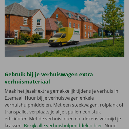
Gebruik bij je verhuiswagen extra
verhuismateriaal
Maak het jezelf extra gemakkelijk tijdens je verhuis in
Ezemaal. Huur bij je verhuiswagen enkele
verhuishulpmiddelen. Met een steekwagen, rolplank of
transpallet verplaats je al je spullen een stuk
efficiënter. Met de verhuislinten en -dekens vermijd je
krassen.
Bekijk alle verhuishulpmiddelen hier
. Nood