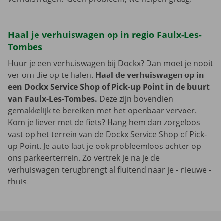
Haal je verhuiswagen op in regio Faulx-Les-
Tombes
Huur je een verhuiswagen bij Dockx? Dan moet je nooit
ver om die op te halen.
Haal de verhuiswagen op in
een Dockx Service Shop of Pick-up Point in de buurt
van Faulx-Les-Tombes.
Deze zijn bovendien
gemakkelijk te bereiken met het openbaar vervoer.
Kom je liever met de fiets? Hang hem dan zorgeloos
vast op het terrein van de Dockx Service Shop of Pick-
up Point. Je auto laat je ook probleemloos achter op
ons parkeerterrein. Zo vertrek je na je de
verhuiswagen terugbrengt al fluitend naar je - nieuwe -
thuis.