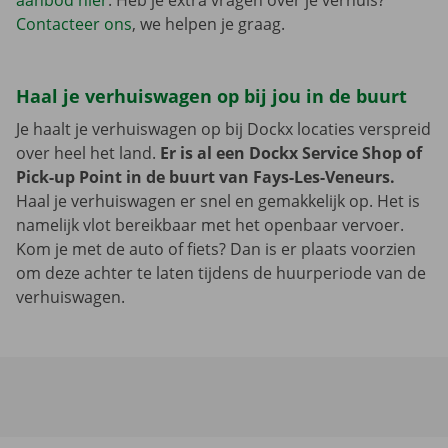
aanbod hier
. Heb je extra vragen over je verhuis?
Contacteer ons
, we helpen je graag.
Haal je verhuiswagen op bij jou in de buurt
Je haalt je verhuiswagen op bij Dockx locaties verspreid
over heel het land.
Er is al een Dockx Service Shop of
Pick-up Point in de buurt van Fays-Les-Veneurs.
Haal je verhuiswagen er snel en gemakkelijk op. Het is
namelijk vlot bereikbaar met het openbaar vervoer.
Kom je met de auto of fiets? Dan is er plaats voorzien
om deze achter te laten tijdens de huurperiode van de
verhuiswagen.