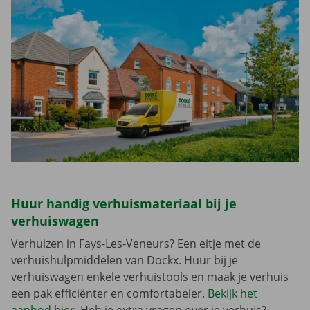
Huur handig verhuismateriaal bij je
verhuiswagen
Verhuizen in Fays-Les-Veneurs? Een eitje met de
verhuishulpmiddelen van Dockx. Huur bij je
verhuiswagen enkele verhuistools en maak je verhuis
een pak efficiënter en comfortabeler.
Bekijk het