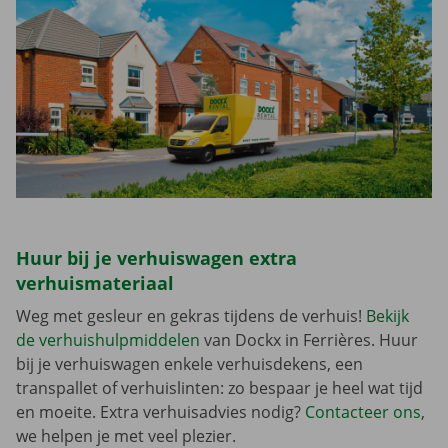
Huur bij je verhuiswagen extra
verhuismateriaal
Weg met gesleur en gekras tijdens de verhuis!
Bekijk
de verhuishulpmiddelen
van Dockx in Ferrières. Huur
bij je verhuiswagen enkele verhuisdekens, een
transpallet of verhuislinten: zo bespaar je heel wat tijd
en moeite. Extra verhuisadvies nodig?
Contacteer ons
,
we helpen je met veel plezier.