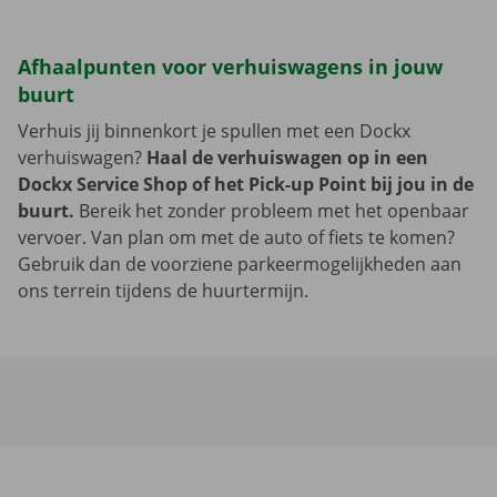
Afhaalpunten voor verhuiswagens in jouw
buurt
Verhuis jij binnenkort je spullen met een Dockx
verhuiswagen?
Haal de verhuiswagen op in een
Dockx Service Shop of het Pick-up Point bij jou in de
buurt.
Bereik het zonder probleem met het openbaar
vervoer. Van plan om met de auto of fiets te komen?
Gebruik dan de voorziene parkeermogelijkheden aan
ons terrein tijdens de huurtermijn.