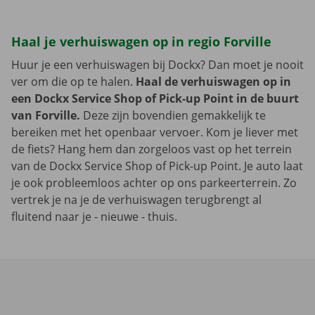
Haal je verhuiswagen op in regio Forville
Huur je een verhuiswagen bij Dockx? Dan moet je nooit
ver om die op te halen.
Haal de verhuiswagen op in
een Dockx Service Shop of Pick-up Point in de buurt
van Forville.
Deze zijn bovendien gemakkelijk te
bereiken met het openbaar vervoer. Kom je liever met
de fiets? Hang hem dan zorgeloos vast op het terrein
van de Dockx Service Shop of Pick-up Point. Je auto laat
je ook probleemloos achter op ons parkeerterrein. Zo
vertrek je na je de verhuiswagen terugbrengt al
fluitend naar je - nieuwe - thuis.