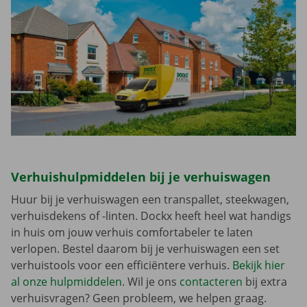
Verhuishulpmiddelen bij je verhuiswagen
Huur bij je verhuiswagen een transpallet, steekwagen,
verhuisdekens of -linten. Dockx heeft heel wat handigs
in huis om jouw verhuis comfortabeler te laten
verlopen. Bestel daarom bij je verhuiswagen een set
verhuistools voor een efficiëntere verhuis.
Bekijk hier
al onze hulpmiddelen
. Wil je ons
contacteren
bij extra
verhuisvragen? Geen probleem, we helpen graag.