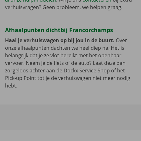
verhuisvragen? Geen probleem, we helpen graag.
Afhaalpunten dichtbij Francorchamps
Haal je verhuiswagen op bij jou in de buurt.
Over
onze afhaalpunten dachten we heel diep na. Het is
belangrijk dat je ze vlot bereikt met het openbaar
vervoer. Neem je de fiets of de auto? Laat deze dan
zorgeloos achter aan de Dockx Service Shop of het
Pick-up Point tot je de verhuiswagen niet meer nodig
hebt.