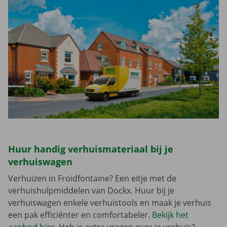
Huur handig verhuismateriaal bij je
verhuiswagen
Verhuizen in Froidfontaine? Een eitje met de
verhuishulpmiddelen van Dockx. Huur bij je
verhuiswagen enkele verhuistools en maak je verhuis
een pak efficiënter en comfortabeler.
Bekijk het