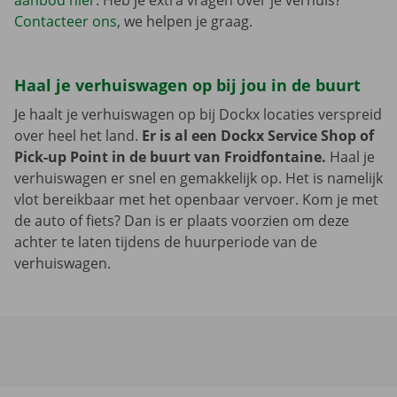
aanbod hier
. Heb je extra vragen over je verhuis?
Contacteer ons
, we helpen je graag.
Haal je verhuiswagen op bij jou in de buurt
Je haalt je verhuiswagen op bij Dockx locaties verspreid
over heel het land.
Er is al een Dockx Service Shop of
Pick-up Point in de buurt van Froidfontaine.
Haal je
verhuiswagen er snel en gemakkelijk op. Het is namelijk
vlot bereikbaar met het openbaar vervoer. Kom je met
de auto of fiets? Dan is er plaats voorzien om deze
achter te laten tijdens de huurperiode van de
verhuiswagen.