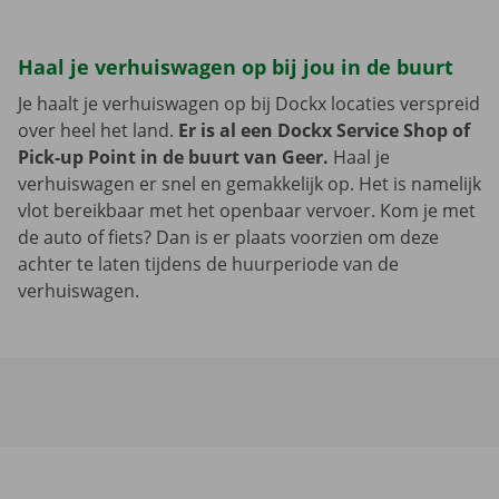
Haal je verhuiswagen op bij jou in de buurt
Je haalt je verhuiswagen op bij Dockx locaties verspreid
over heel het land.
Er is al een Dockx Service Shop of
Pick-up Point in de buurt van Geer.
Haal je
verhuiswagen er snel en gemakkelijk op. Het is namelijk
vlot bereikbaar met het openbaar vervoer. Kom je met
de auto of fiets? Dan is er plaats voorzien om deze
achter te laten tijdens de huurperiode van de
verhuiswagen.