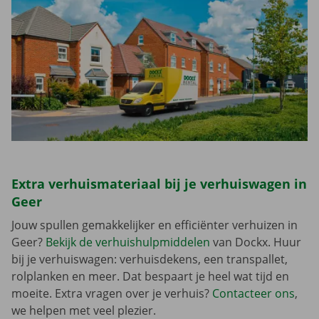
Extra verhuismateriaal bij je verhuiswagen in
Geer
Jouw spullen gemakkelijker en efficiënter verhuizen in
Geer?
Bekijk de verhuishulpmiddelen
van Dockx. Huur
bij je verhuiswagen: verhuisdekens, een transpallet,
rolplanken en meer. Dat bespaart je heel wat tijd en
moeite. Extra vragen over je verhuis?
Contacteer ons
,
we helpen met veel plezier.