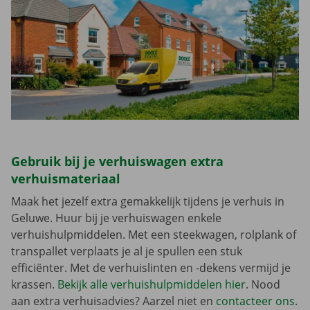
Gebruik bij je verhuiswagen extra
verhuismateriaal
Maak het jezelf extra gemakkelijk tijdens je verhuis in
Geluwe. Huur bij je verhuiswagen enkele
verhuishulpmiddelen. Met een steekwagen, rolplank of
transpallet verplaats je al je spullen een stuk
efficiënter. Met de verhuislinten en -dekens vermijd je
krassen.
Bekijk alle verhuishulpmiddelen hier
. Nood
aan extra verhuisadvies? Aarzel niet en
contacteer ons
.