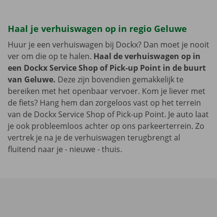
Haal je verhuiswagen op in regio Geluwe
Huur je een verhuiswagen bij Dockx? Dan moet je nooit
ver om die op te halen.
Haal de verhuiswagen op in
een Dockx Service Shop of Pick-up Point in de buurt
van Geluwe.
Deze zijn bovendien gemakkelijk te
bereiken met het openbaar vervoer. Kom je liever met
de fiets? Hang hem dan zorgeloos vast op het terrein
van de Dockx Service Shop of Pick-up Point. Je auto laat
je ook probleemloos achter op ons parkeerterrein. Zo
vertrek je na je de verhuiswagen terugbrengt al
fluitend naar je - nieuwe - thuis.