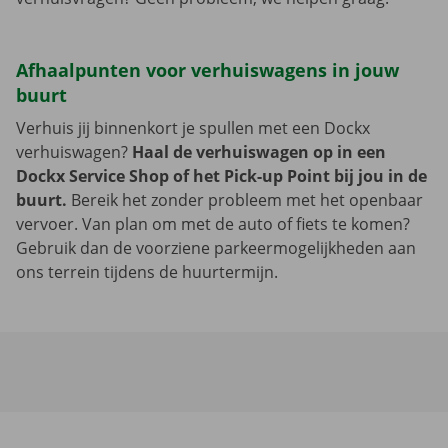
Afhaalpunten voor verhuiswagens in jouw
buurt
Verhuis jij binnenkort je spullen met een Dockx
verhuiswagen?
Haal de verhuiswagen op in een
Dockx Service Shop of het Pick-up Point bij jou in de
buurt.
Bereik het zonder probleem met het openbaar
vervoer. Van plan om met de auto of fiets te komen?
Gebruik dan de voorziene parkeermogelijkheden aan
ons terrein tijdens de huurtermijn.