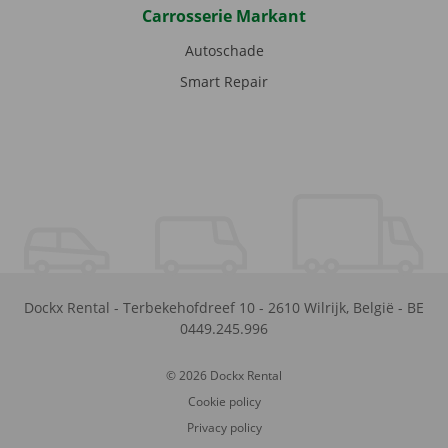
Carrosserie Markant
Autoschade
Smart Repair
Dockx Rental
-
Terbekehofdreef 10
-
2610
Wilrijk
,
België
-
BE
0449.245.996
© 2026 Dockx Rental
Cookie policy
Privacy policy