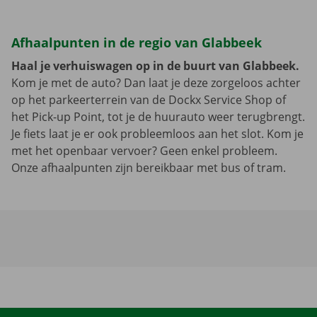
Afhaalpunten in de regio van Glabbeek
Haal je verhuiswagen op in de buurt van Glabbeek.
Kom je met de auto? Dan laat je deze zorgeloos achter
op het parkeerterrein van de Dockx Service Shop of
het Pick-up Point, tot je de huurauto weer terugbrengt.
Je fiets laat je er ook probleemloos aan het slot. Kom je
met het openbaar vervoer? Geen enkel probleem.
Onze afhaalpunten zijn bereikbaar met bus of tram.