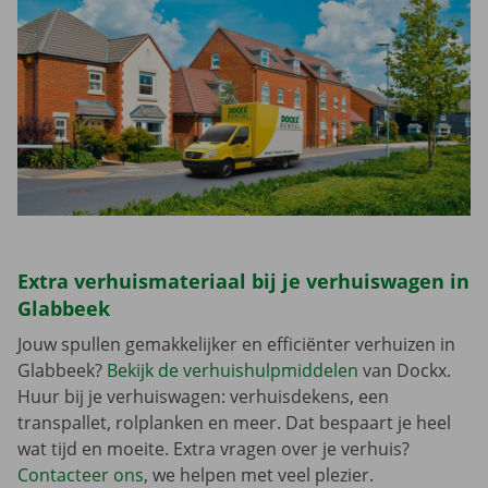
Extra verhuismateriaal bij je verhuiswagen in
Glabbeek
Jouw spullen gemakkelijker en efficiënter verhuizen in
Glabbeek?
Bekijk de verhuishulpmiddelen
van Dockx.
Huur bij je verhuiswagen: verhuisdekens, een
transpallet, rolplanken en meer. Dat bespaart je heel
wat tijd en moeite. Extra vragen over je verhuis?
Contacteer ons
, we helpen met veel plezier.