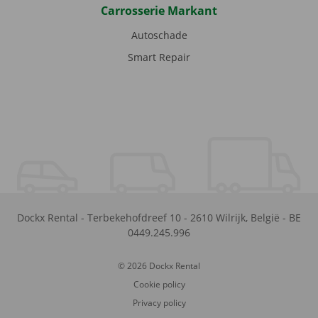
Carrosserie Markant
Autoschade
Smart Repair
Dockx Rental
-
Terbekehofdreef 10
-
2610
Wilrijk
,
België
-
BE
0449.245.996
© 2026 Dockx Rental
Cookie policy
Privacy policy