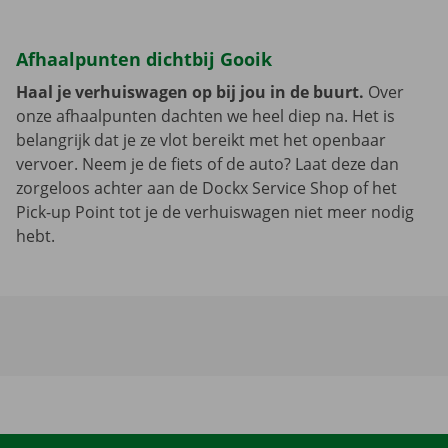
Afhaalpunten dichtbij Gooik
Haal je verhuiswagen op bij jou in de buurt.
Over
onze afhaalpunten dachten we heel diep na. Het is
belangrijk dat je ze vlot bereikt met het openbaar
vervoer. Neem je de fiets of de auto? Laat deze dan
zorgeloos achter aan de Dockx Service Shop of het
Pick-up Point tot je de verhuiswagen niet meer nodig
hebt.