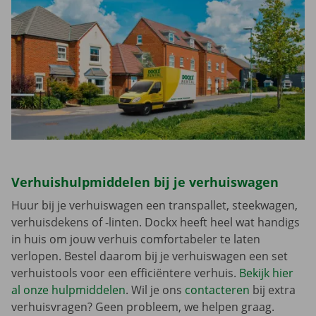
Verhuishulpmiddelen bij je verhuiswagen
Huur bij je verhuiswagen een transpallet, steekwagen,
verhuisdekens of -linten. Dockx heeft heel wat handigs
in huis om jouw verhuis comfortabeler te laten
verlopen. Bestel daarom bij je verhuiswagen een set
verhuistools voor een efficiëntere verhuis.
Bekijk hier
al onze hulpmiddelen
. Wil je ons
contacteren
bij extra
verhuisvragen? Geen probleem, we helpen graag.