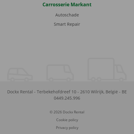
Carrosserie Markant
Autoschade
Smart Repair
Dockx Rental
-
Terbekehofdreef 10
-
2610
Wilrijk
,
België
-
BE
0449.245.996
© 2026 Dockx Rental
Cookie policy
Privacy policy