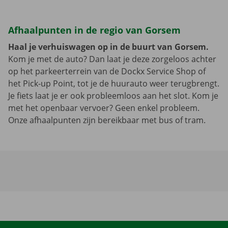
Afhaalpunten in de regio van Gorsem
Haal je verhuiswagen op in de buurt van Gorsem.
Kom je met de auto? Dan laat je deze zorgeloos achter
op het parkeerterrein van de Dockx Service Shop of
het Pick-up Point, tot je de huurauto weer terugbrengt.
Je fiets laat je er ook probleemloos aan het slot. Kom je
met het openbaar vervoer? Geen enkel probleem.
Onze afhaalpunten zijn bereikbaar met bus of tram.