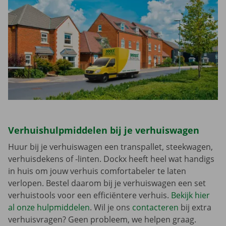
Verhuishulpmiddelen bij je verhuiswagen
Huur bij je verhuiswagen een transpallet, steekwagen,
verhuisdekens of -linten. Dockx heeft heel wat handigs
in huis om jouw verhuis comfortabeler te laten
verlopen. Bestel daarom bij je verhuiswagen een set
verhuistools voor een efficiëntere verhuis.
Bekijk hier
al onze hulpmiddelen
. Wil je ons
contacteren
bij extra
verhuisvragen? Geen probleem, we helpen graag.