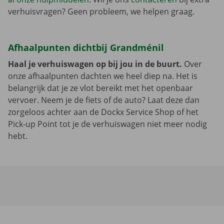
verhuisvragen? Geen probleem, we helpen graag.
Afhaalpunten dichtbij Grandménil
Haal je verhuiswagen op bij jou in de buurt.
Over
onze afhaalpunten dachten we heel diep na. Het is
belangrijk dat je ze vlot bereikt met het openbaar
vervoer. Neem je de fiets of de auto? Laat deze dan
zorgeloos achter aan de Dockx Service Shop of het
Pick-up Point tot je de verhuiswagen niet meer nodig
hebt.