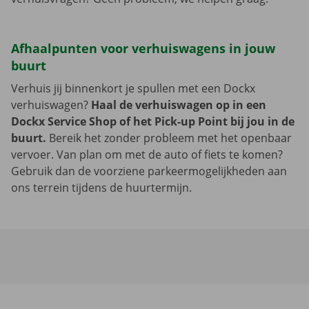
Afhaalpunten voor verhuiswagens in jouw
buurt
Verhuis jij binnenkort je spullen met een Dockx
verhuiswagen?
Haal de verhuiswagen op in een
Dockx Service Shop of het Pick-up Point bij jou in de
buurt.
Bereik het zonder probleem met het openbaar
vervoer. Van plan om met de auto of fiets te komen?
Gebruik dan de voorziene parkeermogelijkheden aan
ons terrein tijdens de huurtermijn.